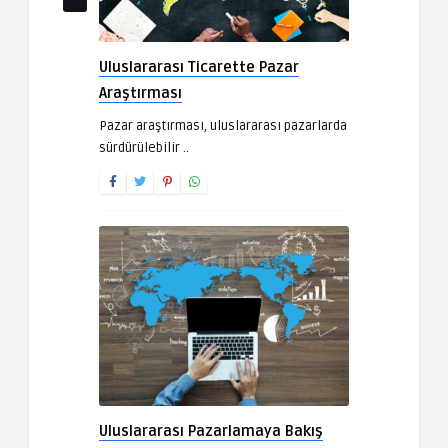
Uluslararası Ticarette Pazar
Araştırması
Pazar araştırması, uluslararası pazarlarda
sürdürülebilir ..
Uluslararası Pazarlamaya Bakış