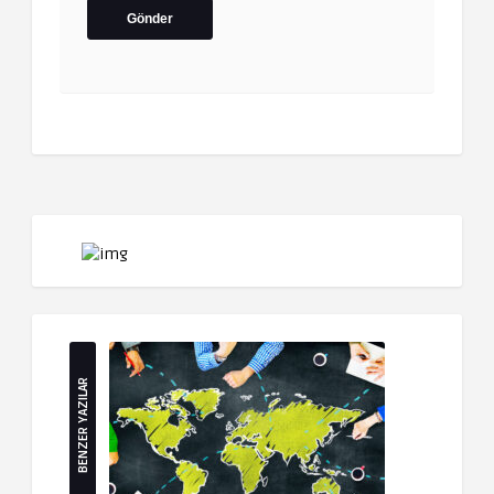
BENZER YAZILAR