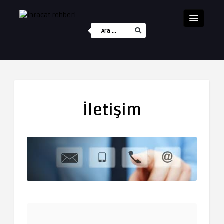
İletişim