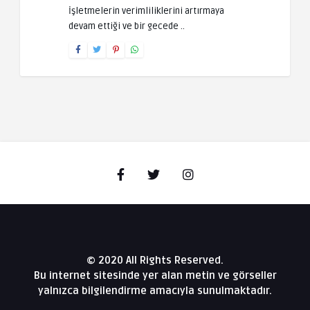
İşletmelerin verimliliklerini artırmaya
devam ettiği ve bir gecede ..
© 2020 All Rights Reserved.
Bu internet sitesinde yer alan metin ve görseller
yalnızca bilgilendirme amacıyla sunulmaktadır.