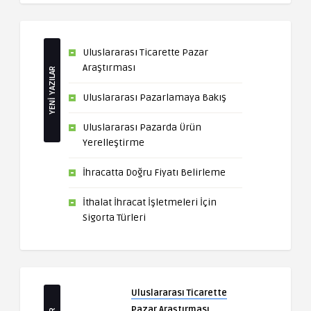
Uluslararası Ticarette Pazar
Araştırması
YENİ YAZILAR
Uluslararası Pazarlamaya Bakış
Uluslararası Pazarda Ürün
Yerelleştirme
İhracatta Doğru Fiyatı Belirleme
İthalat İhracat İşletmeleri İçin
Sigorta Türleri
Uluslararası Ticarette
Pazar Araştırması