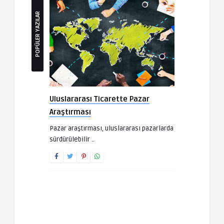
POPÜLER YAZILAR
Uluslararası Ticarette Pazar
Araştırması
Pazar araştırması, uluslararası pazarlarda
sürdürülebilir ..