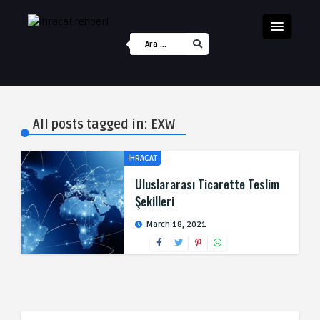
All posts tagged in: EXW
İHRACAT
Uluslararası Ticarette Teslim
Şekilleri
March 18, 2021