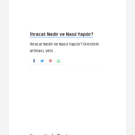
İhracat Nedir ve Nasıl Yapılır?
İhracat Nedir ve Nasıl Yapılır? Üretimin
artması, yeni ..