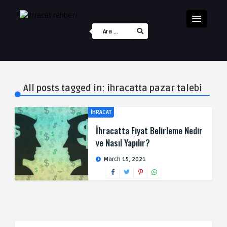
All posts tagged in: ihracatta pazar talebi
İHRACAT
İhracatta Fiyat Belirleme Nedir
ve Nasıl Yapılır?
March 15, 2021