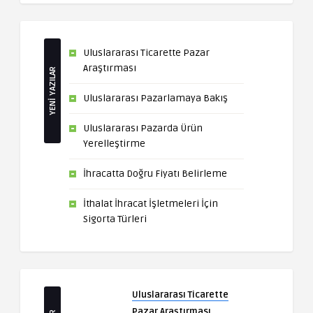
Uluslararası Ticarette Pazar
Araştırması
YENİ YAZILAR
Uluslararası Pazarlamaya Bakış
Uluslararası Pazarda Ürün
Yerelleştirme
İhracatta Doğru Fiyatı Belirleme
İthalat İhracat İşletmeleri İçin
Sigorta Türleri
Uluslararası Ticarette
Pazar Araştırması