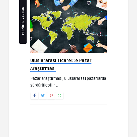
POPÜLER YAZILAR
Uluslararası Ticarette Pazar
Araştırması
Pazar araştırması, uluslararası pazarlarda
sürdürülebilir ..