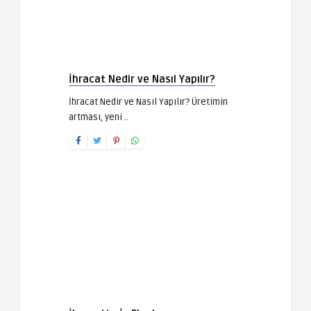
İhracat Nedir ve Nasıl Yapılır?
İhracat Nedir ve Nasıl Yapılır? Üretimin
artması, yeni ..