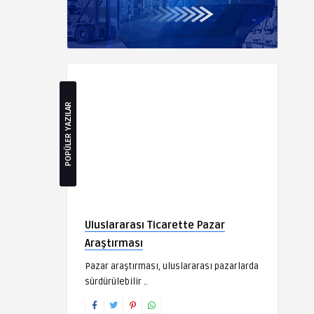
POPÜLER YAZILAR
Uluslararası Ticarette Pazar
Araştırması
Pazar araştırması, uluslararası pazarlarda
sürdürülebilir ..