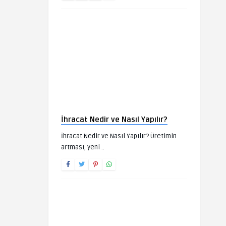
İhracat Nedir ve Nasıl Yapılır?
İhracat Nedir ve Nasıl Yapılır? Üretimin
artması, yeni ..