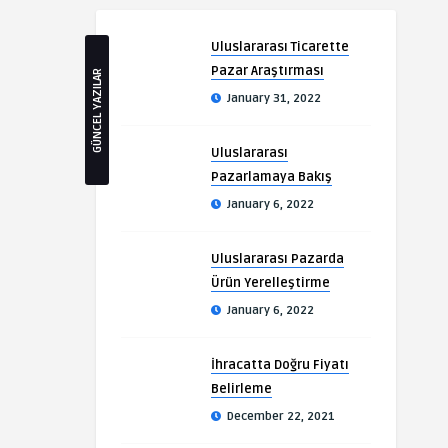
Uluslararası Ticarette
Pazar Araştırması
GÜNCEL YAZILAR
January 31, 2022
Uluslararası
Pazarlamaya Bakış
January 6, 2022
Uluslararası Pazarda
Ürün Yerelleştirme
January 6, 2022
İhracatta Doğru Fiyatı
Belirleme
December 22, 2021