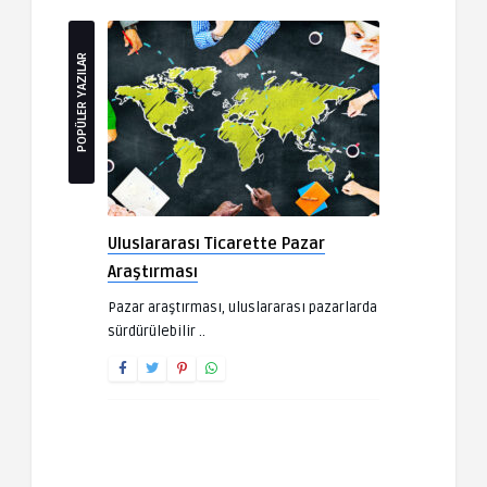
POPÜLER YAZILAR
Uluslararası Ticarette Pazar
Araştırması
Pazar araştırması, uluslararası pazarlarda
sürdürülebilir ..