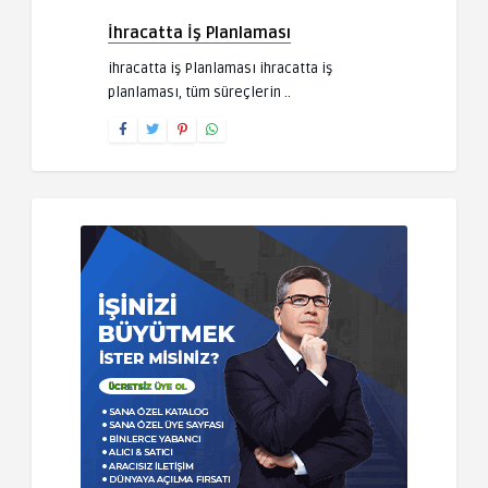
İhracatta İş Planlaması
ihracatta iş Planlaması ihracatta iş
planlaması, tüm süreçlerin ..