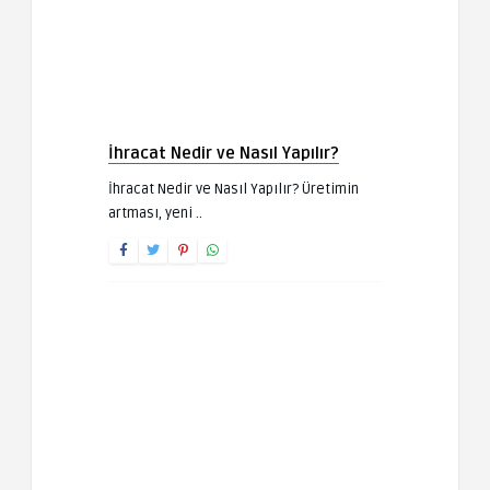
İhracat Nedir ve Nasıl Yapılır?
İhracat Nedir ve Nasıl Yapılır? Üretimin
artması, yeni ..