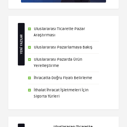
Uluslararası Ticarette Pazar
Araştırması
YENİ YAZILAR
Uluslararası Pazarlamaya Bakış
Uluslararası Pazarda Ürün
Yerelleştirme
İhracatta Doğru Fiyatı Belirleme
İthalat İhracat İşletmeleri İçin
Sigorta Türleri