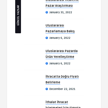
Uluslararası Ticarette
Pazar Araştırması
GÜNCEL YAZILAR
January 31, 2022
Uluslararası
Pazarlamaya Bakış
January 6, 2022
Uluslararası Pazarda
Ürün Yerelleştirme
January 6, 2022
İhracatta Doğru Fiyatı
Belirleme
December 22, 2021
İthalat İhracat