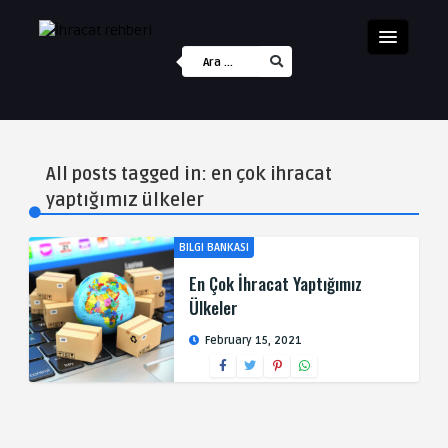
All posts tagged in: en çok ihracat
yaptığımız ülkeler
BILGI BANKASI
En Çok İhracat Yaptığımız
Ülkeler
February 15, 2021