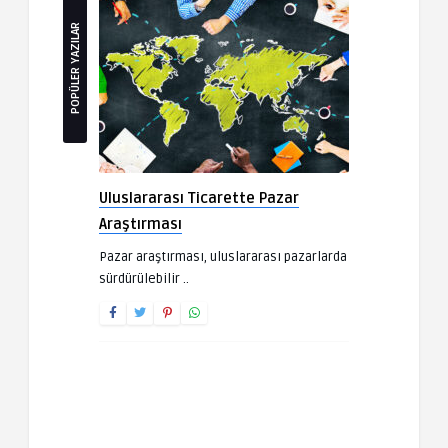
POPÜLER YAZILAR
Uluslararası Ticarette Pazar
Araştırması
Pazar araştırması, uluslararası pazarlarda
sürdürülebilir ..