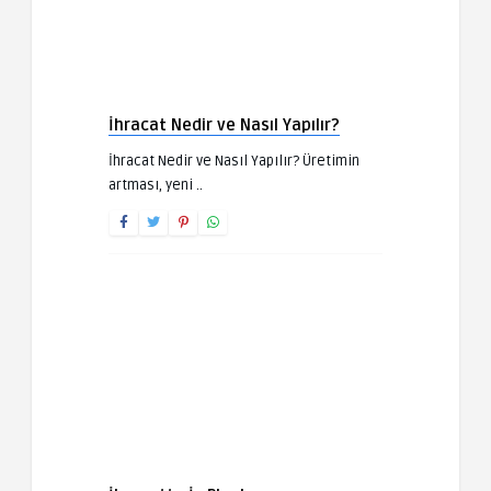
İhracat Nedir ve Nasıl Yapılır?
İhracat Nedir ve Nasıl Yapılır? Üretimin
artması, yeni ..