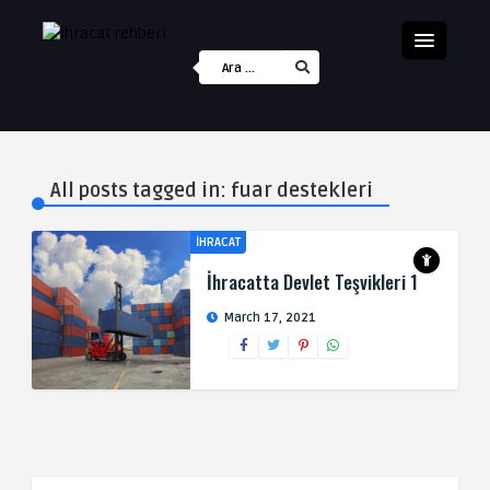
All posts tagged in: fuar destekleri
İHRACAT
İhracatta Devlet Teşvikleri 1
March 17, 2021