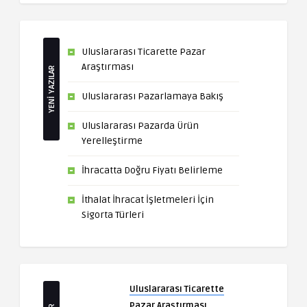
Uluslararası Ticarette Pazar
Araştırması
YENİ YAZILAR
Uluslararası Pazarlamaya Bakış
Uluslararası Pazarda Ürün
Yerelleştirme
İhracatta Doğru Fiyatı Belirleme
İthalat İhracat İşletmeleri İçin
Sigorta Türleri
Uluslararası Ticarette
Pazar Araştırması