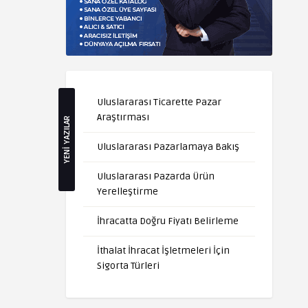
Uluslararası Ticarette Pazar
Araştırması
YENİ YAZILAR
Uluslararası Pazarlamaya Bakış
Uluslararası Pazarda Ürün
Yerelleştirme
İhracatta Doğru Fiyatı Belirleme
İthalat İhracat İşletmeleri İçin
Sigorta Türleri