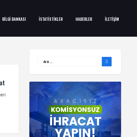
BİLGİ BANKASI
İSTATİSTİKLER
HABERLER
İLETİŞİM
at
eri