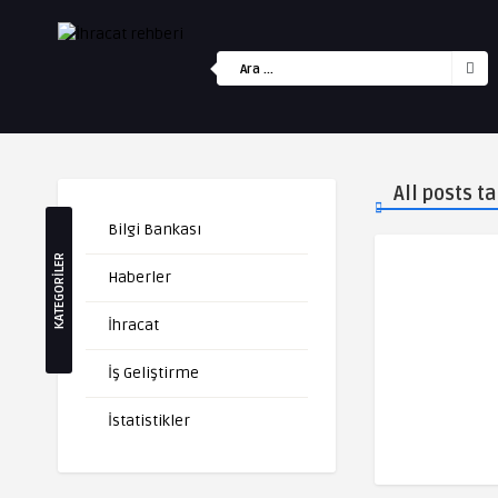
All posts 
Bilgi Bankası
KATEGORİLER
Haberler
İhracat
İş Geliştirme
İstatistikler