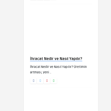
İhracat Nedir ve Nasıl Yapılır?
İhracat Nedir ve Nasıl Yapılır? Üretimin
artması, yeni ..