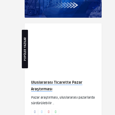
POPÜLER YAZILAR
Uluslararası Ticarette Pazar
Araştırması
Pazar araştırması, uluslararası pazarlarda
sürdürülebilir ..